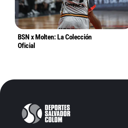
BSN x Molten: La Colección
Oficial