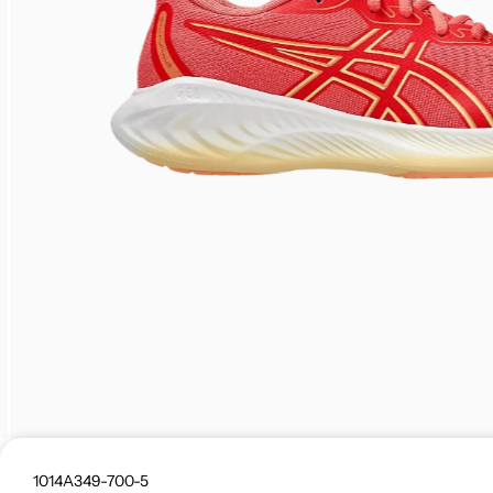
1014A349-700-5