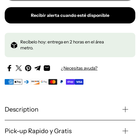
Recibir alerta cuando esté disponible
Recíbelo hoy: entrega en 2 horas en el área
metro.
¿Necesitas ayuda?
Description
Pick-up Rapido y Gratis