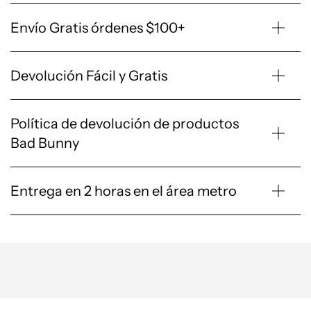
Envío Gratis órdenes $100+
Devolución Fácil y Gratis
Política de devolución de productos
Bad Bunny
Entrega en 2 horas en el área metro