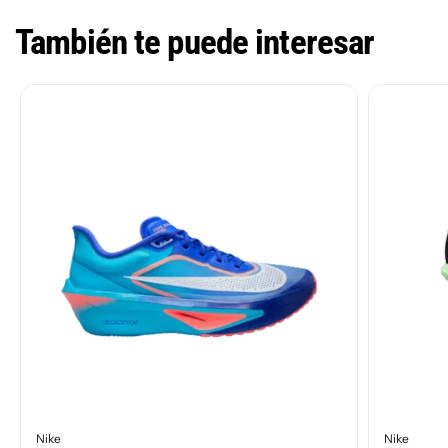
También te puede interesar
Nike
Nike