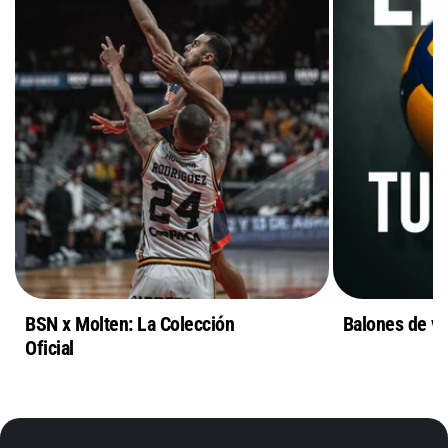
BSN x Molten: La Colección
Balones de vo
Oficial