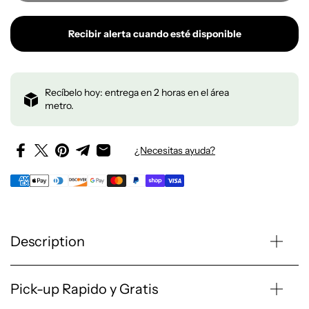
Recibir alerta cuando esté disponible
Recíbelo hoy: entrega en 2 horas en el área
metro.
¿Necesitas ayuda?
Description
Pick-up Rapido y Gratis