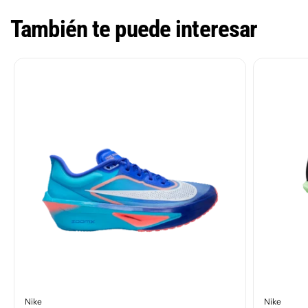
También te puede interesar
Nike
Nike