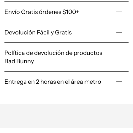
Envío Gratis órdenes $100+
Devolución Fácil y Gratis
Política de devolución de productos
Bad Bunny
Entrega en 2 horas en el área metro