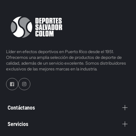
Líder en efectos deportivos en Puerto Rico desde el 1951.
Ofrecemos una amplia selección de productos de deporte de
calidad, además de un servicio excelente. Somos distribuidores
exclusivos de las mejores marcas en la industria.
Contáctanos
Servicios