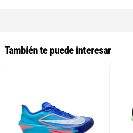
También te puede interesar