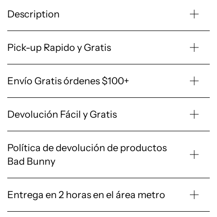
Description
Pick-up Rapido y Gratis
Envío Gratis órdenes $100+
Devolución Fácil y Gratis
Política de devolución de productos
Bad Bunny
Entrega en 2 horas en el área metro