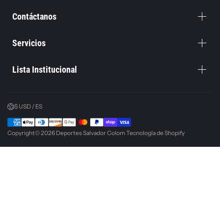
Contáctanos
Servicios
Lista Institucional
$ USD / ES
Copyright© 2026
Deportes Salvador Colom
Tecnología de Shopify