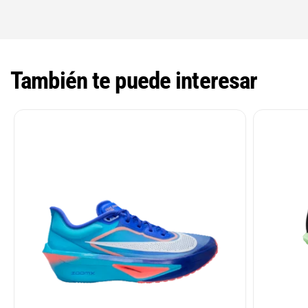
También te puede interesar