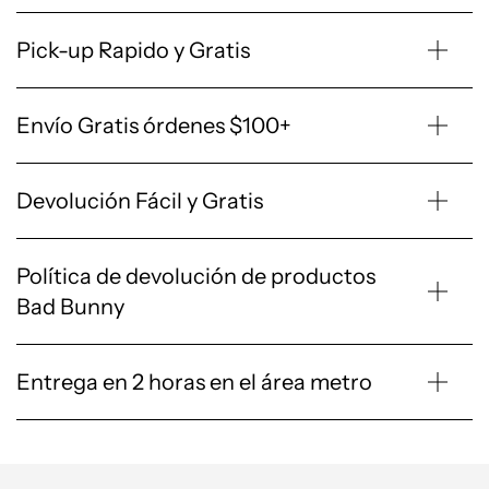
Pick-up Rapido y Gratis
Envío Gratis órdenes $100+
Devolución Fácil y Gratis
Política de devolución de productos
Bad Bunny
Entrega en 2 horas en el área metro