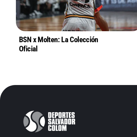
BSN x Molten: La Colección
Oficial