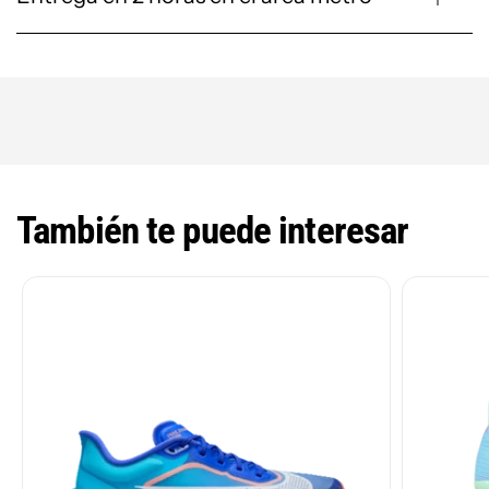
También te puede interesar