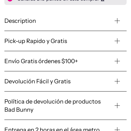
Description
Pick-up Rapido y Gratis
Envío Gratis órdenes $100+
Devolución Fácil y Gratis
Política de devolución de productos
Bad Bunny
Entrega en 2 horas en el área metro