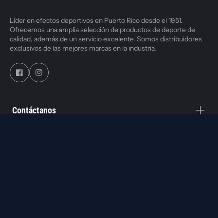
Líder en efectos deportivos en Puerto Rico desde el 1951.
Ofrecemos una amplia selección de productos de deporte de
calidad, además de un servicio excelente. Somos distribuidores
exclusivos de las mejores marcas en la industria.
Contáctanos
Servicios
Lista Institucional
$ USD / ES