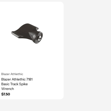
Blazer Athlethic
Blazer Athlethic 7181
Basic Track Spike
Wrench
$7.50